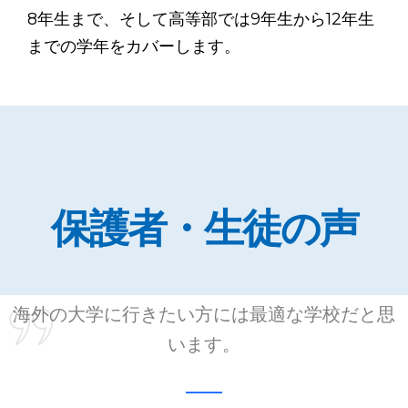
8年生まで、そして高等部では9年生から12年生
までの学年をカバーします。
保護者・生徒の声
海外の大学に行きたい方には最適な学校だと思
います。