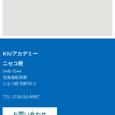
KIUアカデミー
ニセコ校
048-1544
北海道虻田郡
ニセコ町元町56-3
TEL: 0136-56-8967
お問い合わせ