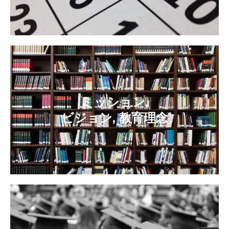
ミッション,
ビジョン, 教育理念