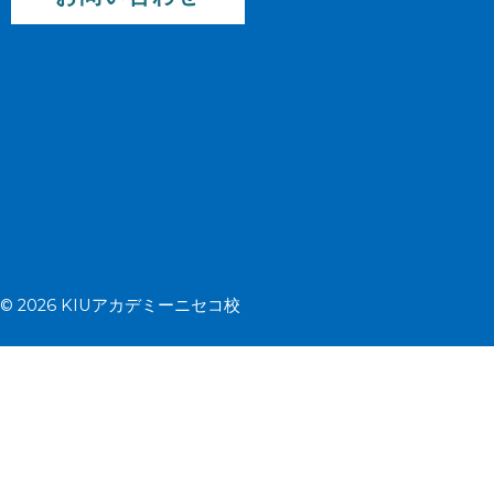
© 2026 KIUアカデミーニセコ校