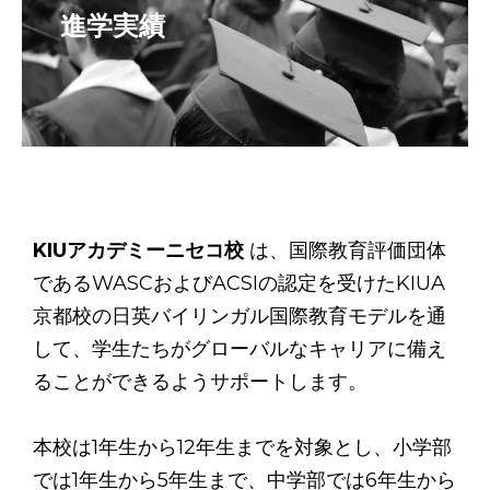
進学実績
KIUアカデミーニセコ校
は、国際教育評価団体
であるWASCおよびACSIの認定を受けたKIUA
京都校の日英バイリンガル国際教育モデルを通
して、学生たちがグローバルなキャリアに備え
ることができるようサポートします。 ​
本校は1年生から12年生までを対象とし、小学部
では1年生から5年生まで、中学部では6年生から